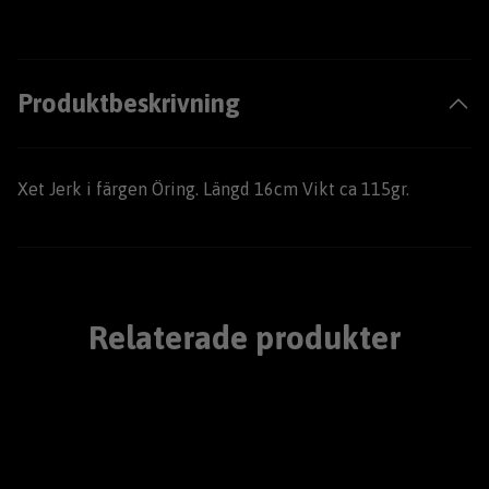
Produktbeskrivning
Xet Jerk i färgen Öring. Längd 16cm Vikt ca 115gr.
Relaterade produkter