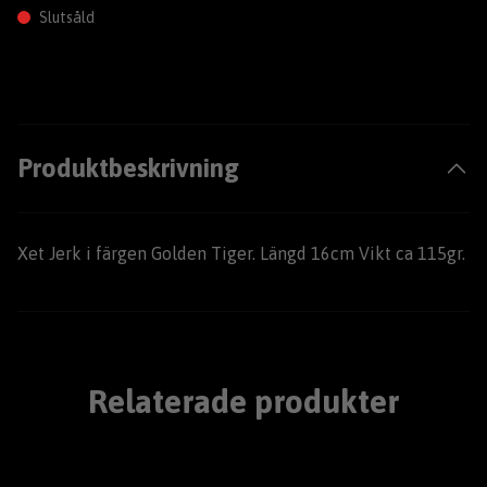
Slutsåld
Produktbeskrivning
Xet Jerk i färgen Golden Tiger. Längd 16cm Vikt ca 115gr.
Relaterade produkter