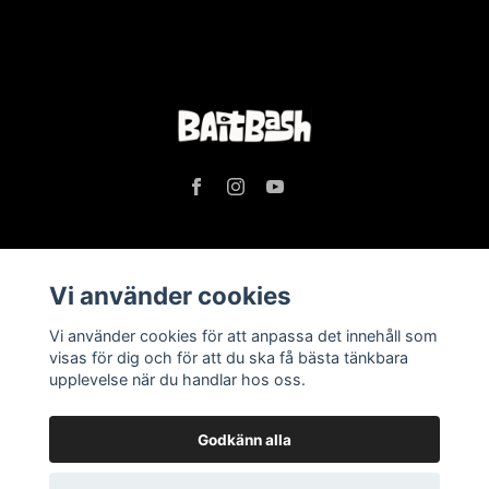
Läs mer
Vi använder cookies
Köpvillkor
Vi använder cookies för att anpassa det innehåll som
visas för dig och för att du ska få bästa tänkbara
Kontakt
upplevelse när du handlar hos oss.
Godkänn alla