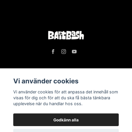
Läs mer
Vi använder cookies
Köpvillkor
Vi använder cookies för att anpassa det innehåll som
visas för dig och för att du ska få bästa tänkbara
Kontakt
upplevelse när du handlar hos oss.
Godkänn alla